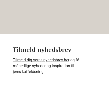
Tilmeld nyhedsbrev
Tilmeld dig vores nyhedsbrev her
og få
månedlige nyheder og inspiration til
jeres kaffeløsning.