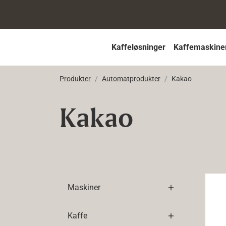
Kaffeløsninger
Kaffemaskine
Produkter
Automatprodukter
Kakao
Kakao
BKI
Maskiner
Kaffe