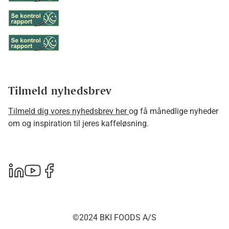
Tilmeld nyhedsbrev
Tilmeld dig vores nyhedsbrev her
og få månedlige nyheder
om og inspiration til jeres kaffeløsning.
©2024 BKI FOODS A/S