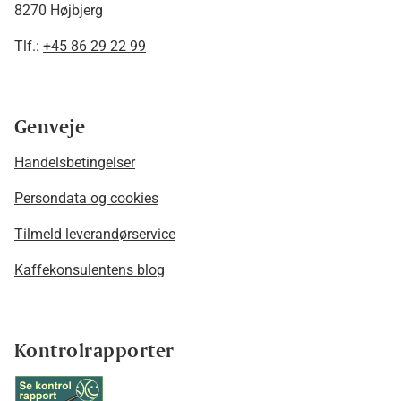
8270 Højbjerg
Tlf.:
+45 86 29 22 99
Genveje
Handelsbetingelser
Persondata og cookies
Tilmeld leverandørservice
Kaffekonsulentens blog
Kontrolrapporter