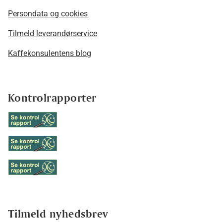
Persondata og cookies
Tilmeld leverandørservice
Kaffekonsulentens blog
Kontrolrapporter
Tilmeld nyhedsbrev