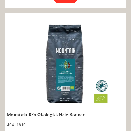
Mountain RFA Økologisk Hele Bønner
Mountain RFA Økologisk Hele Bønner
40411810