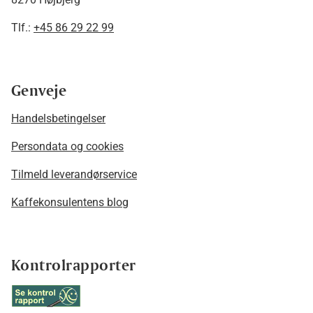
Tlf.:
+45 86 29 22 99
Genveje
Handelsbetingelser
Persondata og cookies
Tilmeld leverandørservice
Kaffekonsulentens blog
Kontrolrapporter