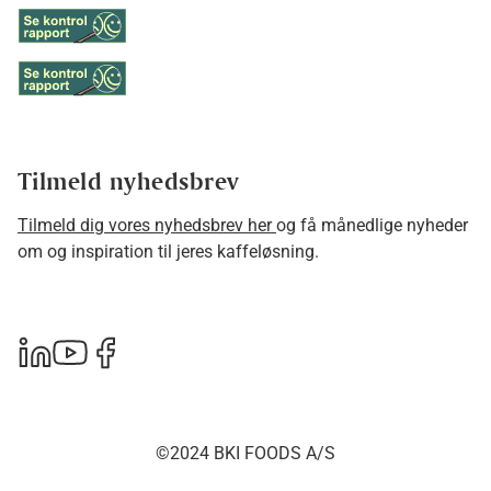
Tilmeld nyhedsbrev
Tilmeld dig vores nyhedsbrev her
og få månedlige nyheder
om og inspiration til jeres kaffeløsning.
©2024 BKI FOODS A/S