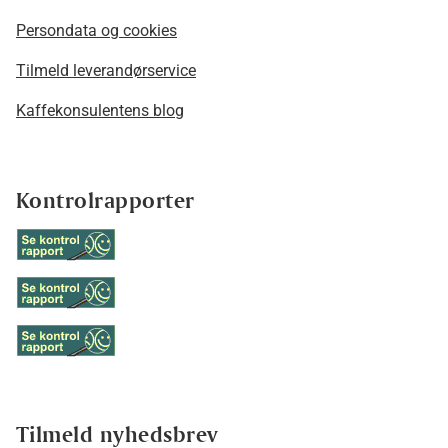
Persondata og cookies
Tilmeld leverandørservice
Kaffekonsulentens blog
Kontrolrapporter
Tilmeld nyhedsbrev