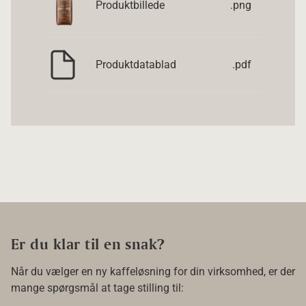
Produktbillede
.png
Produktdatablad
.pdf
Er du klar til en snak?
Når du vælger en ny kaffeløsning for din virksomhed, er der
mange spørgsmål at tage stilling til: