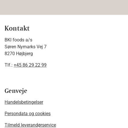
Kontakt
BKI foods a/s
Søren Nymarks Vej 7
8270 Højbjerg
Tlf.:
+45 86 29 22 99
Genveje
Handelsbetingelser
Persondata og cookies
Tilmeld leverandørservice