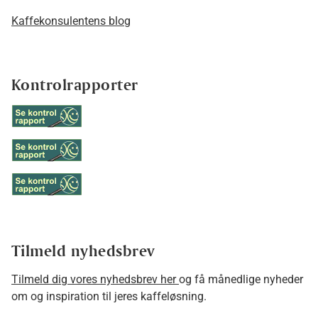
Kaffekonsulentens blog
Kontrolrapporter
Tilmeld nyhedsbrev
Tilmeld dig vores nyhedsbrev her
og få månedlige nyheder
om og inspiration til jeres kaffeløsning.