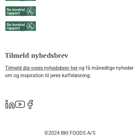
Tilmeld nyhedsbrev
Tilmeld dig vores nyhedsbrev her
og få månedlige nyheder
om og inspiration til jeres kaffeløsning.
©2024 BKI FOODS A/S