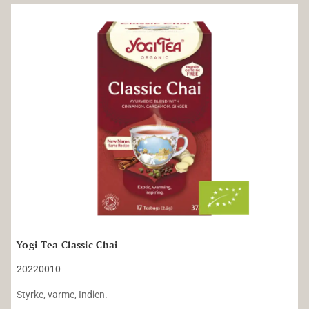
Yogi Tea Classic Chai
Yogi Tea Classic Chai
20220010
Styrke, varme, Indien.