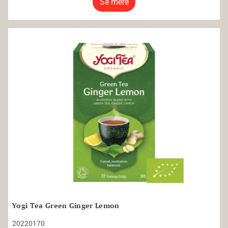
Se mere
Yogi Tea Green Ginger Lemon
Yogi Tea Green Ginger Lemon
20220170