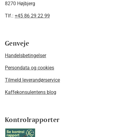
8270 Højbjerg
Tlf.:
+45 86 29 22 99
Genveje
Handelsbetingelser
Persondata og cookies
Tilmeld leverandørservice
Kaffekonsulentens blog
Kontrolrapporter