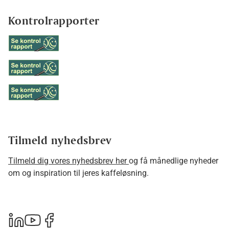
Kontrolrapporter
Tilmeld nyhedsbrev
Tilmeld dig vores nyhedsbrev her
og få månedlige nyheder
om og inspiration til jeres kaffeløsning.