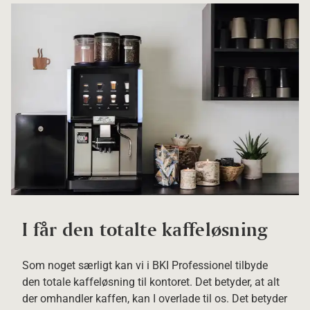
I får den totalte kaffeløsning
Som noget særligt kan vi i BKI Professionel tilbyde
den totale kaffeløsning til kontoret. Det betyder, at alt
der omhandler kaffen, kan I overlade til os. Det betyder