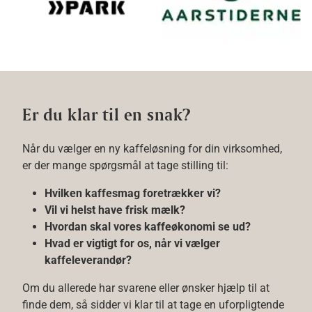
Er du klar til en snak?
Når du vælger en ny kaffeløsning for din virksomhed,
er der mange spørgsmål at tage stilling til:
Hvilken kaffesmag foretrækker vi?
Vil vi helst have frisk mælk?
Hvordan skal vores kaffeøkonomi se ud?
Hvad er vigtigt for os, når vi vælger
kaffeleverandør?
Om du allerede har svarene eller ønsker hjælp til at
finde dem, så sidder vi klar til at tage en uforpligtende