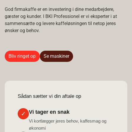
God firmakaffe er en investering i dine medarbejdere,
gæster og kunder. I BKI Professionel er vi eksperter i at
sammensætte og levere kaffeløsningen til netop jeres
ønsker og behov.
Bliv ringet op
Se maskiner
Sådan sætter vi din aftale op
Vi tager en snak
✓
Vi kortlægger jeres behov, kaffesmag og
økonomi