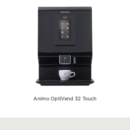
Animo OptiVend 32 Touch