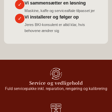
Vi sammensætter en løsning
✓
Maskine, kaffe og serviceaftale tilpasset jer
Vi installerer og følger op
✓
Jeres BKI-konsulent er altid klar, hvis
behovene ændrer sig
Service og vedligehold
Fuld servicepakke inkl. reparation, rengøring og kalibrering