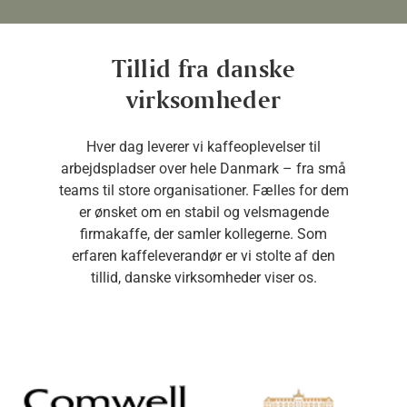
Tillid fra danske
virksomheder
Hver dag leverer vi kaffeoplevelser til
arbejdspladser over hele Danmark – fra små
teams til store organisationer. Fælles for dem
er ønsket om en stabil og velsmagende
firmakaffe, der samler kollegerne. Som
erfaren kaffeleverandør er vi stolte af den
tillid, danske virksomheder viser os.