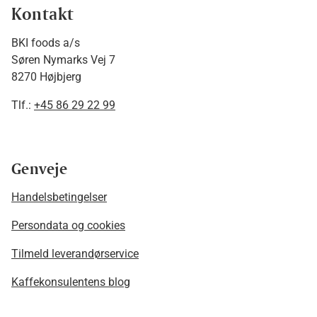
Kontakt
BKI foods a/s
Søren Nymarks Vej 7
8270 Højbjerg
Tlf.:
+45 86 29 22 99
Genveje
Handelsbetingelser
Persondata og cookies
Tilmeld leverandørservice
Kaffekonsulentens blog