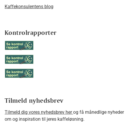
Kaffekonsulentens blog
Kontrolrapporter
Tilmeld nyhedsbrev
Tilmeld dig vores nyhedsbrev her
og få månedlige nyheder
om og inspiration til jeres kaffeløsning.