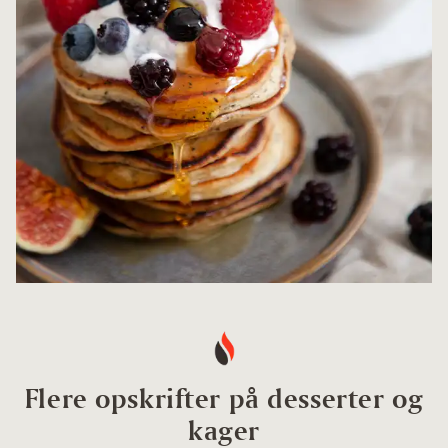
Flere opskrifter på desserter og
kager