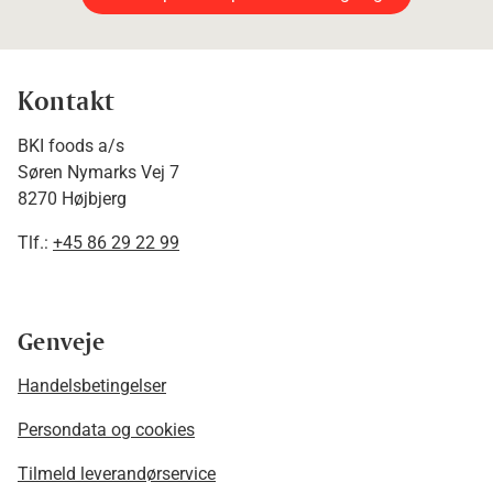
Kontakt
BKI foods a/s
Søren Nymarks Vej 7
8270 Højbjerg
Tlf.:
+45 86 29 22 99
Genveje
Handelsbetingelser
Persondata og cookies
Tilmeld leverandørservice