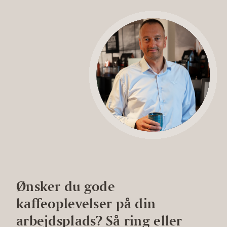
Ønsker du gode
kaffeoplevelser på din
arbejdsplads? Så ring eller