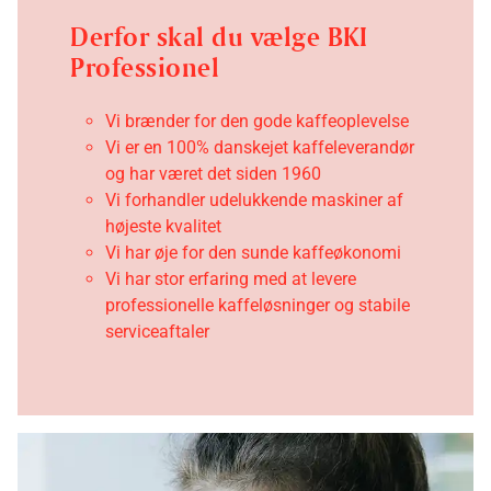
Derfor skal du vælge BKI
Professionel
Vi brænder for den gode kaffeoplevelse
Vi er en 100% danskejet kaffeleverandør
og har været det siden 1960
Vi forhandler udelukkende maskiner af
højeste kvalitet
Vi har øje for den sunde kaffeøkonomi
Vi har stor erfaring med at levere
professionelle kaffeløsninger og stabile
serviceaftaler