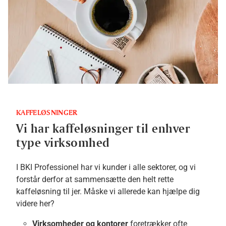
KAFFELØSNINGER
Vi har kaffeløsninger til enhver
type virksomhed
I BKI Professionel har vi kunder i alle sektorer, og vi
forstår derfor at sammensætte den helt rette
kaffeløsning til jer. Måske vi allerede kan hjælpe dig
videre her?
Virksomheder og kontorer
foretrækker ofte