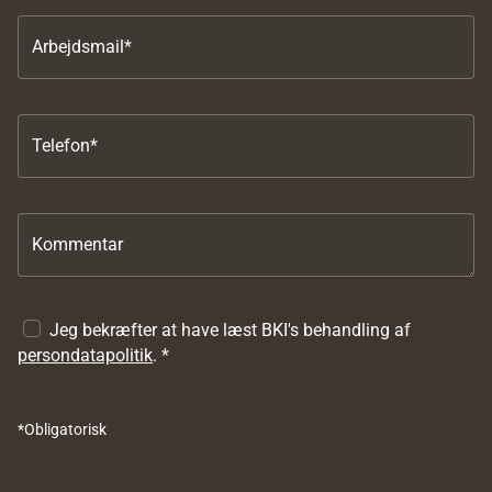
Arbejdsmail*
Telefon*
Kommentar
Jeg bekræfter at have læst BKI's behandling af
persondatapolitik
. *
*Obligatorisk