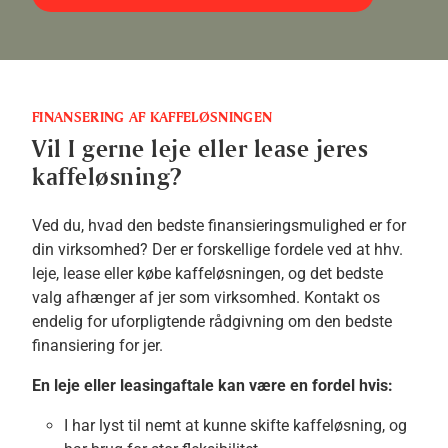
FINANSERING AF KAFFELØSNINGEN
Vil I gerne leje eller lease jeres
kaffeløsning?
Ved du, hvad den bedste finansieringsmulighed er for
din virksomhed? Der er forskellige fordele ved at hhv.
leje, lease eller købe kaffeløsningen, og det bedste
valg afhænger af jer som virksomhed. Kontakt os
endelig for uforpligtende rådgivning om den bedste
finansiering for jer.
En leje eller leasingaftale kan være en fordel hvis:
I har lyst til nemt at kunne skifte kaffeløsning, og