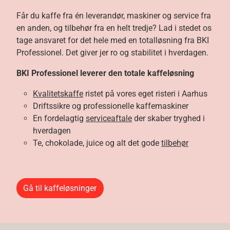
Får du kaffe fra én leverandør, maskiner og service fra
en anden, og tilbehør fra en helt tredje? Lad i stedet os
tage ansvaret for det hele med en totalløsning fra BKI
Professionel. Det giver jer ro og stabilitet i hverdagen.
BKI Professionel leverer den totale kaffeløsning
Kvalitetskaffe
ristet på vores eget risteri i Aarhus
Driftssikre og professionelle kaffemaskiner
En fordelagtig
serviceaftale
der skaber tryghed i
hverdagen
Te, chokolade, juice og alt det gode
tilbehør
Gå til kaffeløsninger