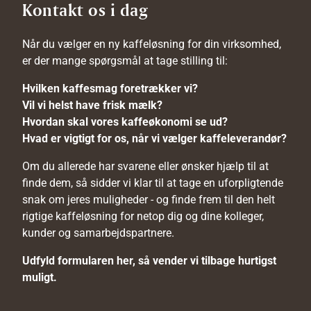
Kontakt os i dag
Når du vælger en ny kaffeløsning for din virksomhed,
er der mange spørgsmål at tage stilling til:
Hvilken kaffesmag foretrækker vi?
Vil vi helst have frisk mælk?
Hvordan skal vores kaffeøkonomi se ud?
Hvad er vigtigt for os, når vi vælger kaffeleverandør?
Om du allerede har svarene eller ønsker hjælp til at
finde dem, så sidder vi klar til at tage en uforpligtende
snak om jeres muligheder - og finde frem til den helt
rigtige kaffeløsning for netop dig og dine kolleger,
kunder og samarbejdspartnere.
Udfyld formularen her, så vender vi tilbage hurtigst
muligt.