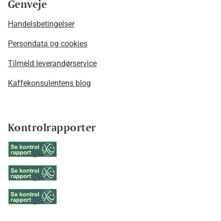
Genveje
Handelsbetingelser
Persondata og cookies
Tilmeld leverandørservice
Kaffekonsulentens blog
Kontrolrapporter