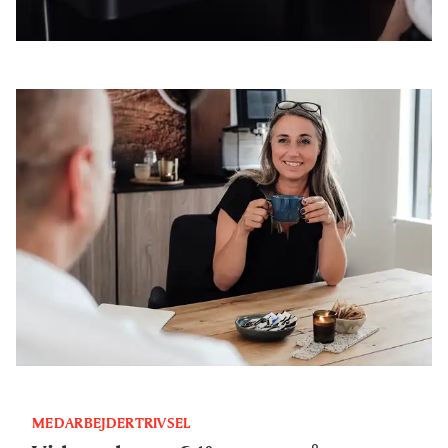
MEDARBEJDERTRIVSEL