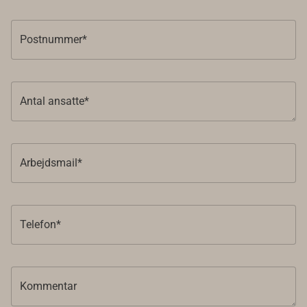
Postnummer*
Antal ansatte*
Arbejdsmail*
Telefon*
Kommentar