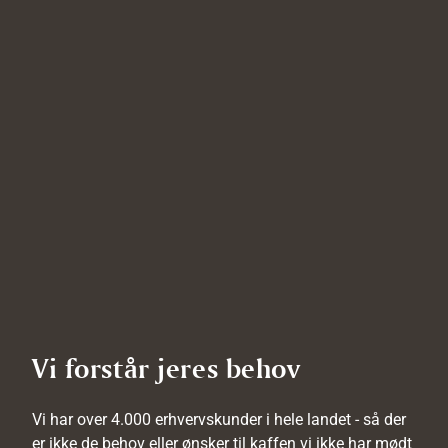
Vi forstår jeres behov
Vi har over 4.000 erhvervskunder i hele landet - så der
er ikke de behov eller ønsker til kaffen vi ikke har mødt