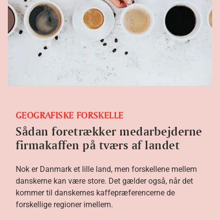
GEOGRAFISKE FORSKELLE
Sådan foretrækker medarbejderne
firmakaffen på tværs af landet
Nok er Danmark et lille land, men forskellene mellem
danskerne kan være store. Det gælder også, når det
kommer til danskernes kaffepræferencerne de
forskellige regioner imellem.