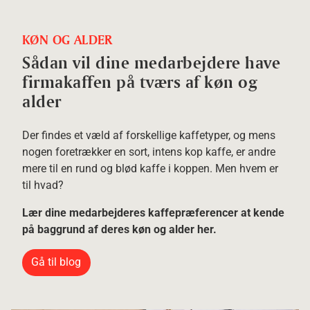
KØN OG ALDER
Sådan vil dine medarbejdere have
firmakaffen på tværs af køn og
alder
Der findes et væld af forskellige kaffetyper, og mens
nogen foretrækker en sort, intens kop kaffe, er andre
mere til en rund og blød kaffe i koppen. Men hvem er
til hvad?
Lær dine medarbejderes kaffepræferencer at kende
på baggrund af deres køn og alder her.
Gå til blog