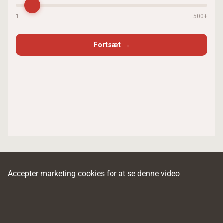
Accepter marketing cookies
for at se denne video