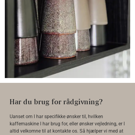
Har du brug for rådgivning?
Uanset om I har specifikke ønsker til, hvilken
kaffemaskine I har brug for, eller ønsker vejledning, er I
altid velkomne til at kontakte os. Så hjælper vi med at