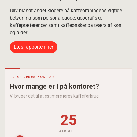
Bliv blandt andet klogere på kaffeordningens vigtige
betydning som personalegode, geografiske
kaffepræferencer samt kaffeønsker på tværs af køn
og alder.
Læs rapporten her