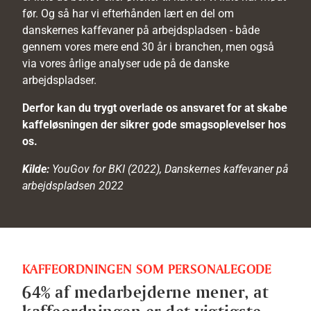
før. Og så har vi efterhånden lært en del om
danskernes kaffevaner på arbejdspladsen - både
gennem vores mere end 30 år i branchen, men også
via vores årlige analyser ude på de danske
arbejdspladser.
Derfor kan du trygt overlade os ansvaret for at skabe
kaffeløsningen der sikrer gode smagsoplevelser hos
os.
Kilde:
YouGov for BKI (2022), Danskernes kaffevaner på
arbejdspladsen 2022
KAFFEORDNINGEN SOM PERSONALEGODE
64% af medarbejderne mener, at