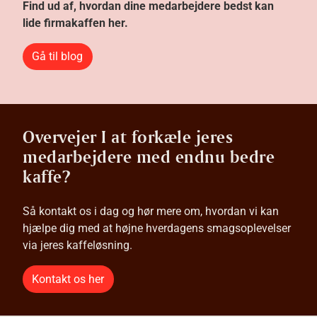
Find ud af, hvordan dine medarbejdere bedst kan
lide firmakaffen her.
Gå til blog
Overvejer I at forkæle jeres
medarbejdere med endnu bedre
kaffe?
Så kontakt os i dag og hør mere om, hvordan vi kan
hjælpe dig med at højne hverdagens smagsoplevelser
via jeres kaffeløsning.
Kontakt os her