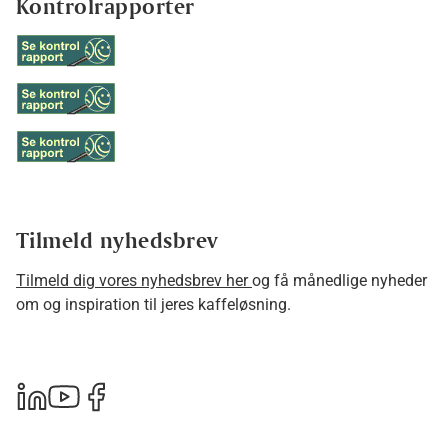
Kontrolrapporter
Tilmeld nyhedsbrev
Tilmeld dig vores nyhedsbrev her
og få månedlige nyheder
om og inspiration til jeres kaffeløsning.