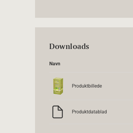
Downloads
Navn
Produktbillede
Produktdatablad