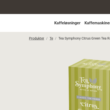
Kaffeløsninger
Kaffemaskine
Produkter
Te
Tea Symphony Citrus Green Tea Ra