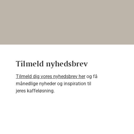
Tilmeld nyhedsbrev
Tilmeld dig vores nyhedsbrev her
og få
månedlige nyheder og inspiration til
jeres kaffeløsning.