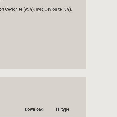
ort Ceylon te (95%), hvid Ceylon te (5%).
Download
Fil type