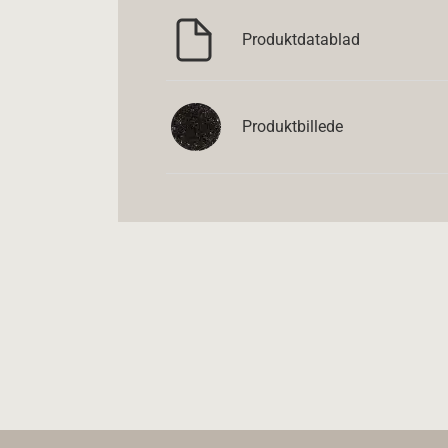
Produktdatablad
Produktbillede