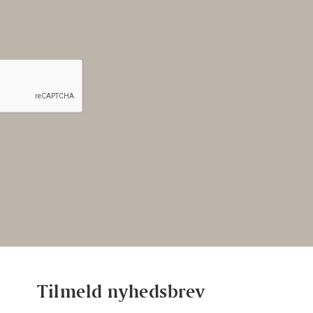
Tilmeld nyhedsbrev