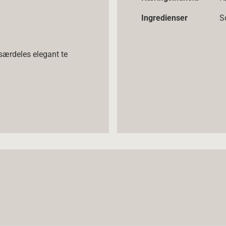
Ingredienser
S
 særdeles elegant te