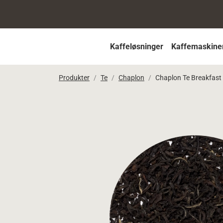
Kaffeløsninger
Kaffemaskine
Produkter
Te
Chaplon
Chaplon Te Breakfast