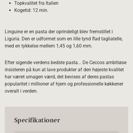
Topkvalitet fra Italien
Kogetid: 12 min.
Linguine er en pasta der oprindeligt blev fremstillet i
Liguria. Den er udformet som en lille tynd flad tagliatelle,
med en tykkelse mellem 1,45 og 1,60 mm.
Efter sigende verdens bedste pasta... De Ceccos ambitiøse
insisteren på kun at lave produkter af den højeste kvalitet
har været umagen værd, det bevises af deres pastas
popularitet i millioner af hjem og professionelle køkkener
overalt i verden.
Specifikationer