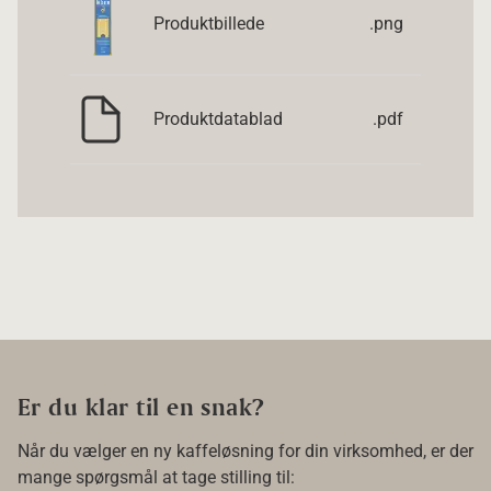
Produktbillede
.png
Produktdatablad
.pdf
Er du klar til en snak?
Når du vælger en ny kaffeløsning for din virksomhed, er der
mange spørgsmål at tage stilling til: