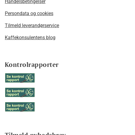
Handelsbetingelser
Persondata og cookies
Tilmeld leverandørservice
Kaffekonsulentens blog
Kontrolrapporter