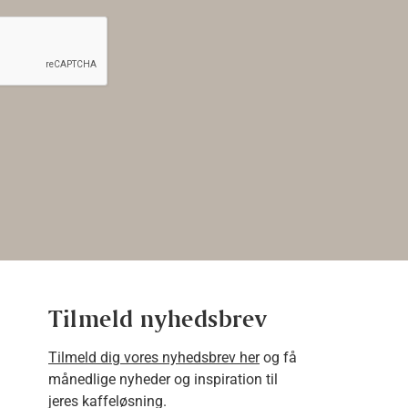
Tilmeld nyhedsbrev
Tilmeld dig vores nyhedsbrev her
og få
månedlige nyheder og inspiration til
jeres kaffeløsning.