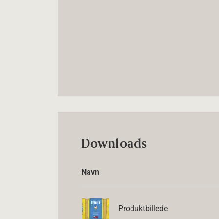
Downloads
Navn
Produktbillede