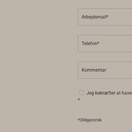
Arbejdsmail*
Telefon*
Kommentar
Jeg bekræfter at have
*
*Obligatorisk