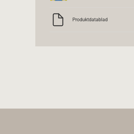
Produktdatablad