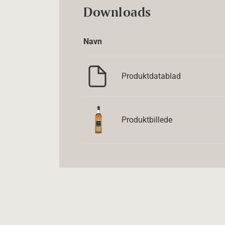
Downloads
Navn
Produktdatablad
Produktbillede