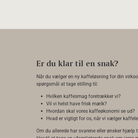
Er du klar til en snak?
Når du vælger en ny kaffeløsning for din virk
spørgsmål at tage stilling til:
Hvilken kaffesmag foretrækker vi?
Vil vi helst have frisk mælk?
Hvordan skal vores kaffeøkonomi se ud?
Hvad er vigtigt for os, når vi vælger kaffe
Om du allerede har svarene eller ønsker hjælp ti