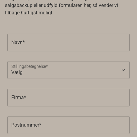
salgsbackup eller udfyld formularen her, så vender vi
tilbage hurtigst muligt.
Navn*
Stillingsbetegnelse*
Firma*
Postnummer*