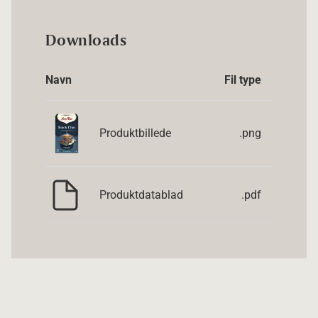
Downloads
Navn
Fil type
Produktbillede
.png
Produktdatablad
.pdf