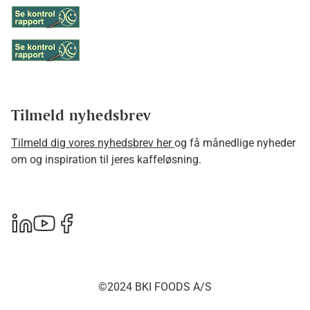
Tilmeld nyhedsbrev
Tilmeld dig vores nyhedsbrev her
og få månedlige nyheder
om og inspiration til jeres kaffeløsning.
©2024 BKI FOODS A/S