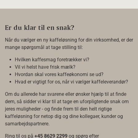
Er du klar til en snak?
Når du vælger en ny kaffeløsning for din virksomhed, er der
mange spørgsmål at tage stilling til:
Hvilken kaffesmag foretrækker vi?
Vil vi helst have frisk mælk?
Hvordan skal vores kaffeøkonomi se ud?
Hvad er vigtigt for os, når vi vælger kaffeleverandør?
Om du allerede har svarene eller ønsker hjælp til at finde
dem, så sidder vi klar til at tage en uforpligtende snak om
jeres muligheder - og finde frem til den helt rigtige
kaffeløsning for netop dig og dine kollegaer, kunder og
samarbejdspartnere.
Ring til os på
+45 8629 2299
og spørg efter