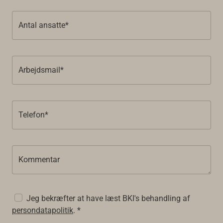
Antal ansatte*
Arbejdsmail*
Telefon*
Kommentar
Jeg bekræfter at have læst BKI's behandling af
persondatapolitik
. *