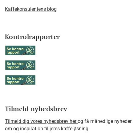
Kaffekonsulentens blog
Kontrolrapporter
Tilmeld nyhedsbrev
Tilmeld dig vores nyhedsbrev her
og få månedlige nyheder
om og inspiration til jeres kaffeløsning.