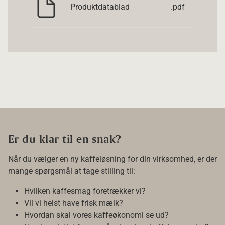
Produktdatablad
.pdf
Er du klar til en snak?
Når du vælger en ny kaffeløsning for din virksomhed, er der
mange spørgsmål at tage stilling til:
Hvilken kaffesmag foretrækker vi?
Vil vi helst have frisk mælk?
Hvordan skal vores kaffeøkonomi se ud?