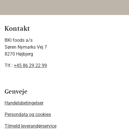
Kontakt
BKI foods a/s
Søren Nymarks Vej 7
8270 Højbjerg
Tlf.:
+45 86 29 22 99
Genveje
Handelsbetingelser
Persondata og cookies
Tilmeld leverandørservice