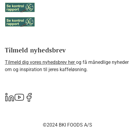
Tilmeld nyhedsbrev
Tilmeld dig vores nyhedsbrev her
og få månedlige nyheder
om og inspiration til jeres kaffeløsning.
©2024 BKI FOODS A/S