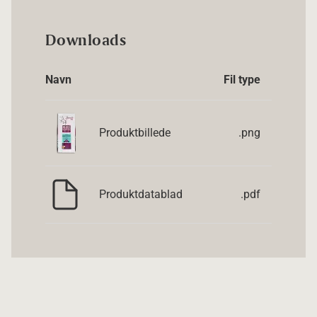
Downloads
Navn
Fil type
Produktbillede
.png
Produktdatablad
.pdf