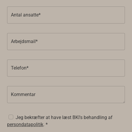
Antal ansatte*
Arbejdsmail*
Telefon*
Kommentar
Jeg bekræfter at have læst BKI's behandling af
persondatapolitik
. *