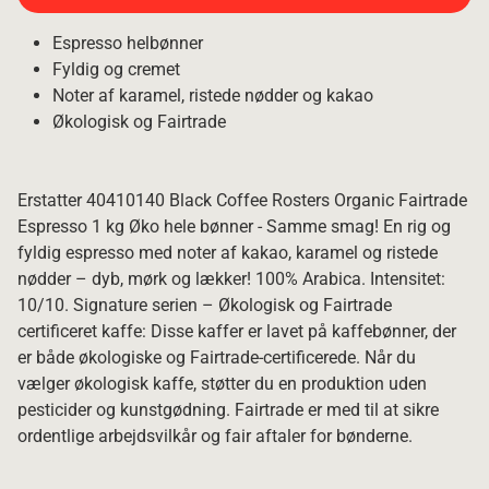
Espresso helbønner
Fyldig og cremet
Noter af karamel, ristede nødder og kakao
Økologisk og Fairtrade
Erstatter 40410140 Black Coffee Rosters Organic Fairtrade
Espresso 1 kg Øko hele bønner - Samme smag! En rig og
fyldig espresso med noter af kakao, karamel og ristede
nødder – dyb, mørk og lækker! 100% Arabica. Intensitet:
10/10. Signature serien – Økologisk og Fairtrade
certificeret kaffe: Disse kaffer er lavet på kaffebønner, der
er både økologiske og Fairtrade-certificerede. Når du
vælger økologisk kaffe, støtter du en produktion uden
pesticider og kunstgødning. Fairtrade er med til at sikre
ordentlige arbejdsvilkår og fair aftaler for bønderne.