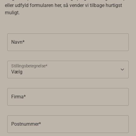
eller udfyld formularen her, så vender vi tilbage hurtigst
muligt.
Navn*
Stillingsbetegnelse*
Firma*
Postnummer*