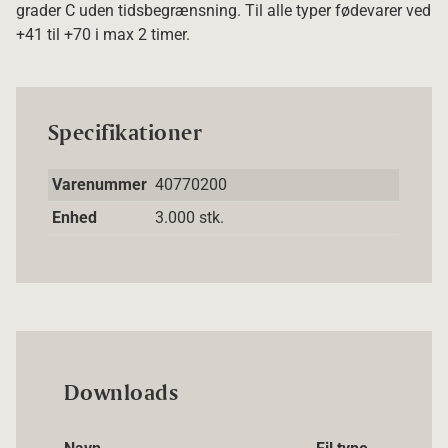
grader C uden tidsbegrænsning. Til alle typer fødevarer ved
+41 til +70 i max 2 timer.
Specifikationer
Varenummer
40770200
Enhed
3.000 stk.
Downloads