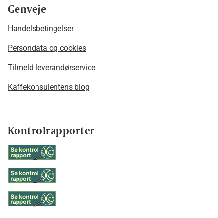
Genveje
Handelsbetingelser
Persondata og cookies
Tilmeld leverandørservice
Kaffekonsulentens blog
Kontrolrapporter