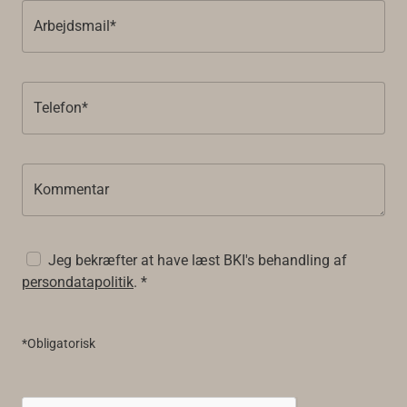
Arbejdsmail*
Telefon*
Kommentar
Jeg bekræfter at have læst BKI's behandling af
persondatapolitik
. *
*Obligatorisk