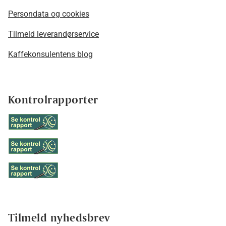
Persondata og cookies
Tilmeld leverandørservice
Kaffekonsulentens blog
Kontrolrapporter
Tilmeld nyhedsbrev