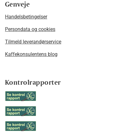
Genveje
Handelsbetingelser
Persondata og cookies
Tilmeld leverandørservice
Kaffekonsulentens blog
Kontrolrapporter