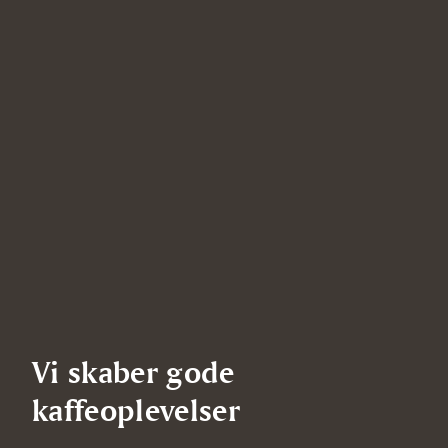
Vi skaber gode
kaffeoplevelser