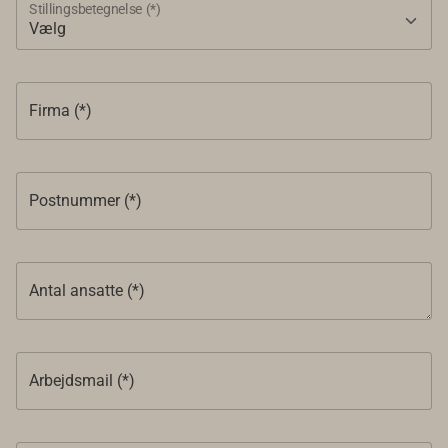
Stillingsbetegnelse (*)
Firma (*)
Postnummer (*)
Antal ansatte (*)
Arbejdsmail (*)