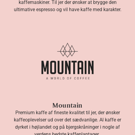
kaffemaskiner. Til jer der ønsker at brygge den
ultimative espresso og vil have kaffe med karakter.
Black Coffee Roasters
Mountain
Premium kaffe af fineste kvalitet til jer, der ønsker
kaffeoplevelser ud over det sædvanlige. Al kaffe er
dyrket i højlandet og på bjergskråninger i nogle af
verdens bedste kaffeplantager.