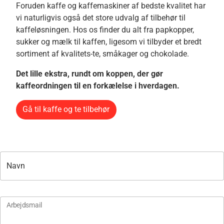
Foruden kaffe og kaffemaskiner af bedste kvalitet har
vi naturligvis også det store udvalg af tilbehør til
kaffeløsningen. Hos os finder du alt fra papkopper,
sukker og mælk til kaffen, ligesom vi tilbyder et bredt
sortiment af kvalitets-te, småkager og chokolade.
Det lille ekstra, rundt om koppen, der gør
kaffeordningen til en forkælelse i hverdagen.
Gå til kaffe og te tilbehør
Navn
Arbejdsmail