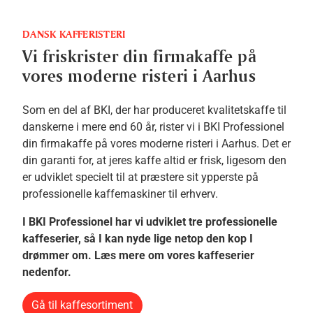
DANSK KAFFERISTERI
Vi friskrister din firmakaffe på
vores moderne risteri i Aarhus
Som en del af BKI, der har produceret kvalitetskaffe til
danskerne i mere end 60 år, rister vi i BKI Professionel
din firmakaffe på vores moderne risteri i Aarhus. Det er
din garanti for, at jeres kaffe altid er frisk, ligesom den
er udviklet specielt til at præstere sit ypperste på
professionelle kaffemaskiner til erhverv.
I BKI Professionel har vi udviklet tre professionelle
kaffeserier, så I kan nyde lige netop den kop I
drømmer om. Læs mere om vores kaffeserier
nedenfor.
Gå til kaffesortiment