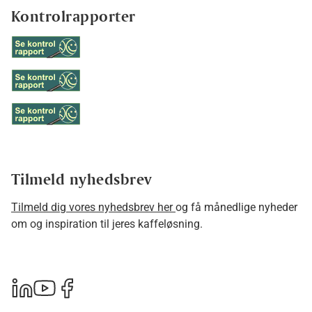
Kontrolrapporter
Tilmeld nyhedsbrev
Tilmeld dig vores nyhedsbrev her
og få månedlige nyheder
om og inspiration til jeres kaffeløsning.