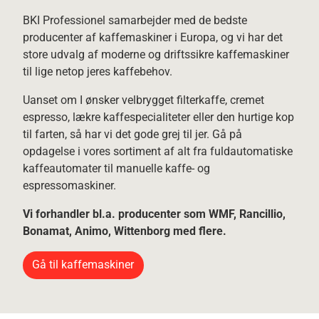
BKI Professionel samarbejder med de bedste
producenter af kaffemaskiner i Europa, og vi har det
store udvalg af moderne og driftssikre kaffemaskiner
til lige netop jeres kaffebehov.
Uanset om I ønsker velbrygget filterkaffe, cremet
espresso, lækre kaffespecialiteter eller den hurtige kop
til farten, så har vi det gode grej til jer. Gå på
opdagelse i vores sortiment af alt fra fuldautomatiske
kaffeautomater til manuelle kaffe- og
espressomaskiner.
Vi forhandler bl.a. producenter som WMF, Rancillio,
Bonamat, Animo, Wittenborg med flere.
Gå til kaffemaskiner