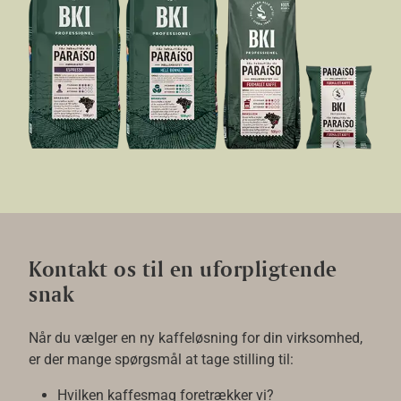
Kontakt os til en uforpligtende
snak
Når du vælger en ny kaffeløsning for din virksomhed,
er der mange spørgsmål at tage stilling til:
Hvilken kaffesmag foretrækker vi?