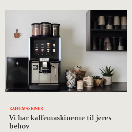
KAFFEMASKINER
Vi har kaffemaskinerne til jeres
behov