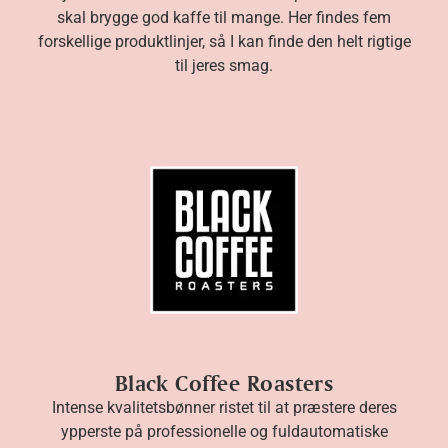
skal brygge god kaffe til mange. Her findes fem
forskellige produktlinjer, så I kan finde den helt rigtige
til jeres smag.
BKI Kaffe
Black Coffee Roasters
Intense kvalitetsbønner ristet til at præstere deres
ypperste på professionelle og fuldautomatiske