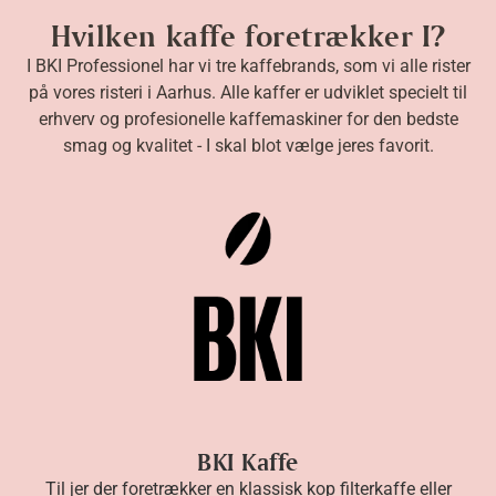
Hvilken kaffe foretrækker I?
I BKI Professionel har vi tre kaffebrands, som vi alle rister
på vores risteri i Aarhus. Alle kaffer er udviklet specielt til
erhverv og profesionelle kaffemaskiner for den bedste
smag og kvalitet - I skal blot vælge jeres favorit.
BKI Kaffe
Til jer der foretrækker en klassisk kop filterkaffe eller