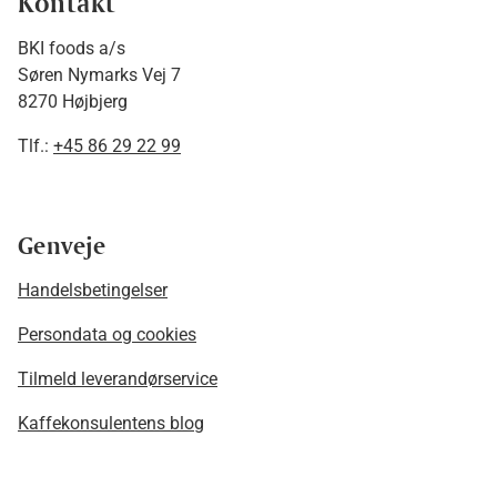
Kontakt
BKI foods a/s
Søren Nymarks Vej 7
8270 Højbjerg
Tlf.:
+45 86 29 22 99
Genveje
Handelsbetingelser
Persondata og cookies
Tilmeld leverandørservice
Kaffekonsulentens blog