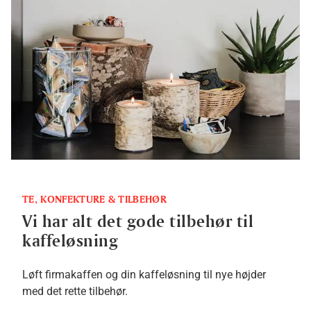
TE, KONFEKTURE & TILBEHØR
Vi har alt det gode tilbehør til
kaffeløsning
Løft firmakaffen og din kaffeløsning til nye højder
med det rette tilbehør.