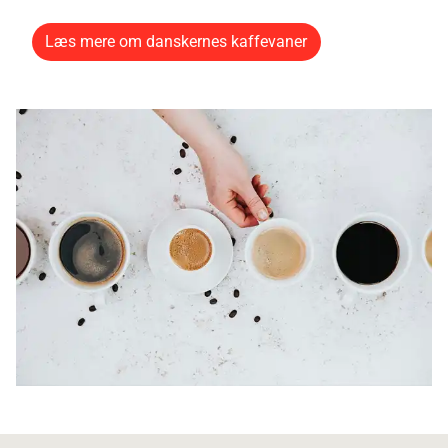
Læs mere om danskernes kaffevaner