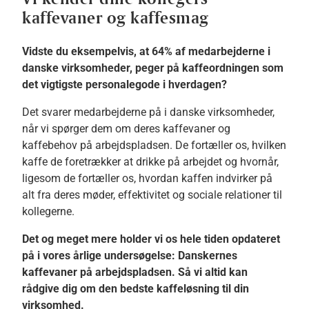
kaffevaner og kaffesmag
Vidste du eksempelvis, at 64% af medarbejderne i
danske virksomheder, peger på kaffeordningen som
det vigtigste personalegode i hverdagen?
Det svarer medarbejderne på i danske virksomheder,
når vi spørger dem om deres kaffevaner og
kaffebehov på arbejdspladsen. De fortæller os, hvilken
kaffe de foretrækker at drikke på arbejdet og hvornår,
ligesom de fortæller os, hvordan kaffen indvirker på
alt fra deres møder, effektivitet og sociale relationer til
kollegerne.
Det og meget mere holder vi os hele tiden opdateret
på i vores årlige undersøgelse: Danskernes
kaffevaner på arbejdspladsen. Så vi altid kan
rådgive dig om den bedste kaffeløsning til din
virksomhed.