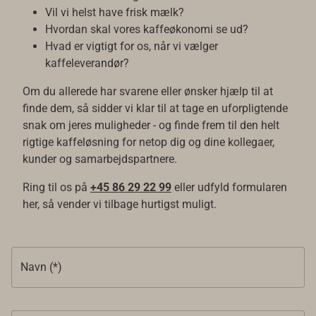
Vil vi helst have frisk mælk?
Hvordan skal vores kaffeøkonomi se ud?
Hvad er vigtigt for os, når vi vælger
kaffeleverandør?
Om du allerede har svarene eller ønsker hjælp til at
finde dem, så sidder vi klar til at tage en uforpligtende
snak om jeres muligheder - og finde frem til den helt
rigtige kaffeløsning for netop dig og dine kollegaer,
kunder og samarbejdspartnere.
Ring til os på
+45 86 29 22 99
eller udfyld formularen
her, så vender vi tilbage hurtigst muligt.
Navn (*)