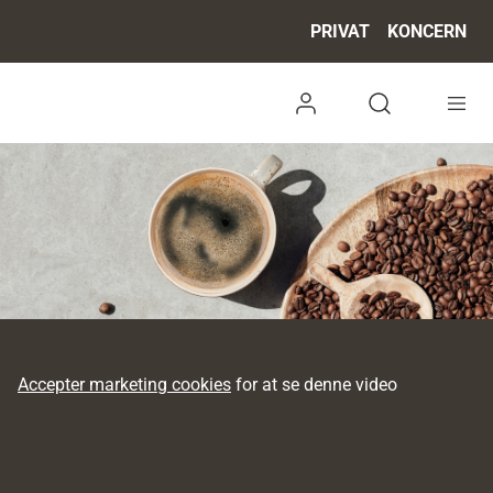
PRIVAT
KONCERN
Log ind
Open search 
Accepter marketing cookies
for at se denne video