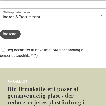
Stillingsbetegnelse
Indsendt
Jeg bekræfter at have læst BKI's behandling af
persondatapolitik. * (*)
EMBALLAGE
Din firmakaffe er i poser af
genanvendelig plast - der
reducerer jeres plastforbrug i