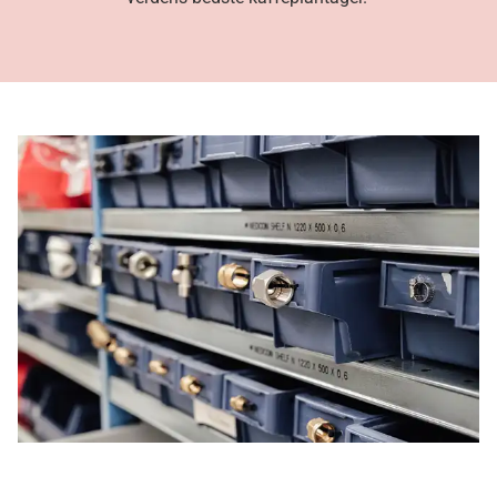
Mountain