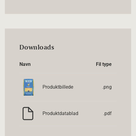
Downloads
Navn
Fil type
Produktbillede
.png
Produktdatablad
.pdf