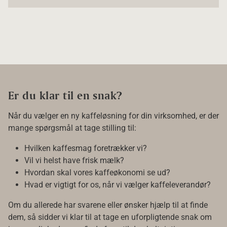
Er du klar til en snak?
Når du vælger en ny kaffeløsning for din virksomhed, er der
mange spørgsmål at tage stilling til:
Hvilken kaffesmag foretrækker vi?
Vil vi helst have frisk mælk?
Hvordan skal vores kaffeøkonomi se ud?
Hvad er vigtigt for os, når vi vælger kaffeleverandør?
Om du allerede har svarene eller ønsker hjælp til at finde
dem, så sidder vi klar til at tage en uforpligtende snak om