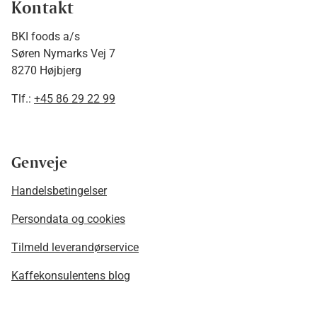
Kontakt
BKI foods a/s
Søren Nymarks Vej 7
8270 Højbjerg
Tlf.:
+45 86 29 22 99
Genveje
Handelsbetingelser
Persondata og cookies
Tilmeld leverandørservice
Kaffekonsulentens blog