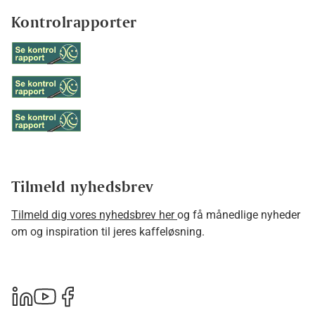
Kontrolrapporter
Tilmeld nyhedsbrev
Tilmeld dig vores nyhedsbrev her
og få månedlige nyheder
om og inspiration til jeres kaffeløsning.