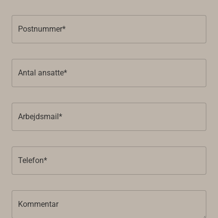
Postnummer*
Antal ansatte*
Arbejdsmail*
Telefon*
Kommentar