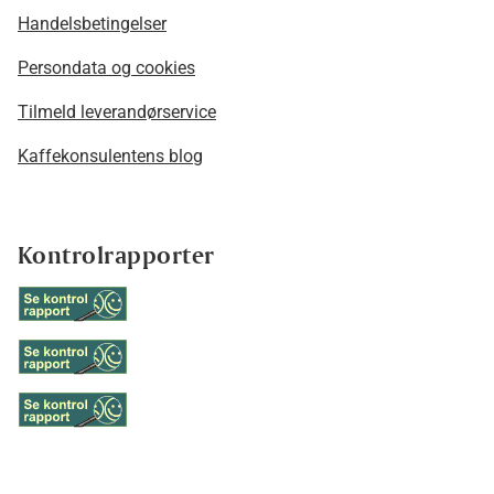
Handelsbetingelser
Persondata og cookies
Tilmeld leverandørservice
Kaffekonsulentens blog
Kontrolrapporter