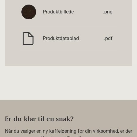
Produktbillede
.png
Produktdatablad
.pdf
Er du klar til en snak?
Når du vælger en ny kaffeløsning for din virksomhed, er der