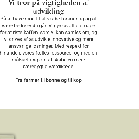
Vi tror på vigtigheden af
udvikling
På at have mod til at skabe forandring og at
være bedre end i går. Vi gør os altid umage
for at riste kaffen, som vi kan samles om, og
vi drives af at udvikle innovative og mere
ansvarlige løsninger. Med respekt for
hinanden, vores fælles ressourcer og med en
målsætning om at skabe en mere
bæredygtig værdikæde.
Fra farmer til bønne og til kop