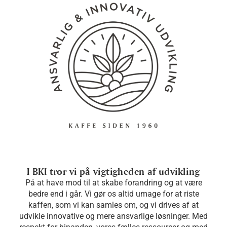
I BKI tror vi på vigtigheden af udvikling
På at have mod til at skabe forandring og at være
bedre end i går. Vi gør os altid umage for at riste
kaffen, som vi kan samles om, og vi drives af at
udvikle innovative og mere ansvarlige løsninger. Med