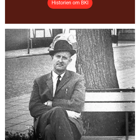
Historien om BKI