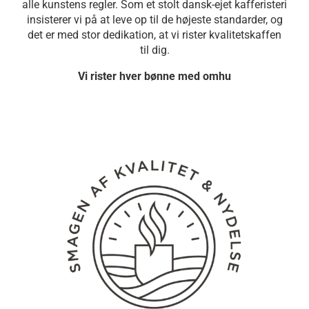
alle kunstens regler. Som et stolt dansk-ejet kafferisteri
insisterer vi på at leve op til de højeste standarder, og
det er med stor dedikation, at vi rister kvalitetskaffen
til dig.
Vi rister hver bønne med omhu