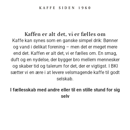
Kaffen er alt det, vi er fælles om
Kaffe kan synes som en ganske simpel drik: Bønner
og vand i delikat forening – men det er meget mere
end det. Kaffen er alt det, vi er fælles om. En smag,
duft og en nydelse, der bygger bro mellem mennesker
og skaber tid og talerum for det, der er vigtigst. I BKI
sætter vi en ære i at levere velsmagende kaffe til godt
selskab.
I fællesskab med andre eller til en stille stund for sig
selv