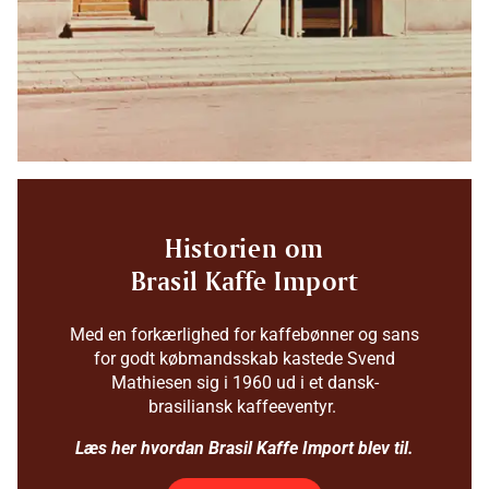
Historien om
Brasil Kaffe Import
Med en forkærlighed for kaffebønner og sans
for godt købmandsskab kastede Svend
Mathiesen sig i 1960 ud i et dansk-
brasiliansk kaffeeventyr.
Læs her hvordan Brasil Kaffe Import blev til.