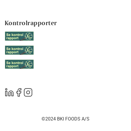
Kontrolrapporter
©2024 BKI FOODS A/S