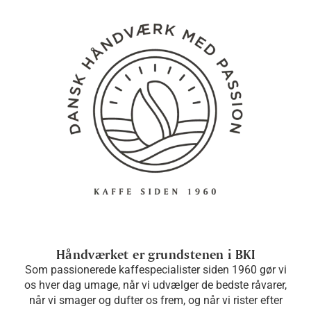
Håndværket er grundstenen i BKI
Som passionerede kaffespecialister siden 1960 gør vi
os hver dag umage, når vi udvælger de bedste råvarer,
når vi smager og dufter os frem, og når vi rister efter