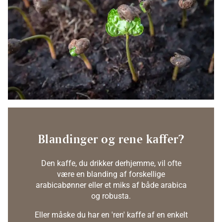
Blandinger og rene kaffer?
Den kaffe, du drikker derhjemme, vil ofte
være en blanding af forskellige
arabicabønner eller et miks af både arabica
og robusta.
Eller måske du har en 'ren' kaffe af en enkelt