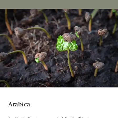
Arabica