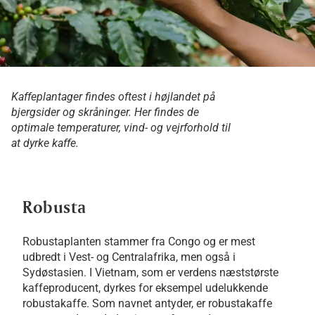
Kaffeplantager findes oftest i højlandet på
bjergsider og skråninger. Her findes de
optimale temperaturer, vind- og vejrforhold til
at dyrke kaffe.
Robusta
Robustaplanten stammer fra Congo og er mest
udbredt i Vest- og Centralafrika, men også i
Sydøstasien. I Vietnam, som er verdens næststørste
kaffeproducent, dyrkes for eksempel udelukkende
robustakaffe. Som navnet antyder, er robustakaffe