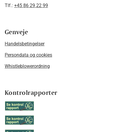
Tlf.:
+45 86 29 22 99
Genveje
Handelsbetingelser
Persondata og cookies
Whistleblowerordning
Kontrolrapporter