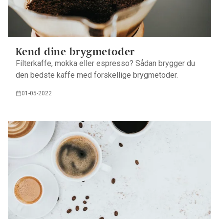
Kend dine brygmetoder
Filterkaffe, mokka eller espresso? Sådan brygger du
den bedste kaffe med forskellige brygmetoder.
01-05-2022