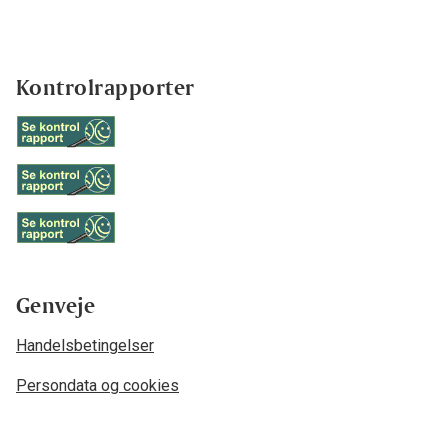
Kontrolrapporter
Genveje
Handelsbetingelser
Persondata og cookies