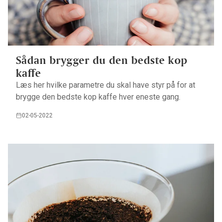
Sådan brygger du den bedste kop
kaffe
Læs her hvilke parametre du skal have styr på for at
brygge den bedste kop kaffe hver eneste gang.
02-05-2022