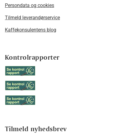
Persondata og cookies
Tilmeld leverandørservice
Kaffekonsulentens blog
Kontrolrapporter
Tilmeld nyhedsbrev