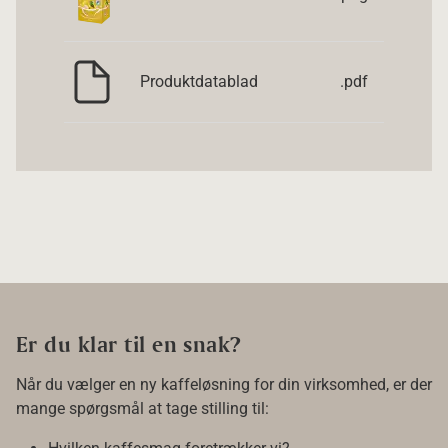
Produktdatablad
.pdf
Er du klar til en snak?
Når du vælger en ny kaffeløsning for din virksomhed, er der
mange spørgsmål at tage stilling til: