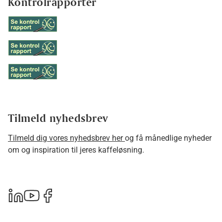
Kontrolrapporter
Tilmeld nyhedsbrev
Tilmeld dig vores nyhedsbrev her
og få månedlige nyheder
om og inspiration til jeres kaffeløsning.