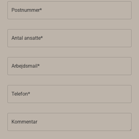
Postnummer*
Antal ansatte*
Arbejdsmail*
Telefon*
Kommentar