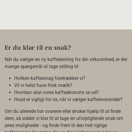
Er du klar til en snak?
Når du vælger en ny kaffeløsning for din virksomhed, er der
mange spørgsmål at tage stilling til:
Hvilken kaffesmag foretrækker vi?
Vil vi helst have frisk mælk?
Hvordan skal vores kaffeøkonomi se ud?
Hvad er vigtigt for os, når vi vælger kaffeleverandør?
Om du allerede har svarene eller ønsker hjælp til at finde
dem, så sidder vi klar til at tage en uforpligtende snak om
jeres muligheder - og finde frem til den helt rigtige