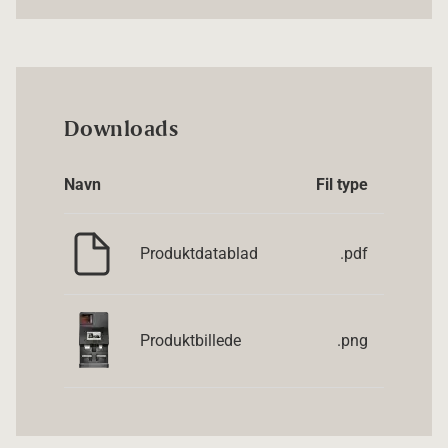
Downloads
Navn
Fil type
Produktdatablad
.pdf
Produktbillede
.png