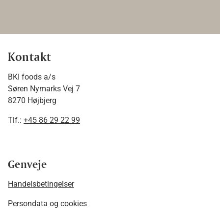
Kontakt
BKI foods a/s
Søren Nymarks Vej 7
8270 Højbjerg
Tlf.:
+45 86 29 22 99
Genveje
Handelsbetingelser
Persondata og cookies