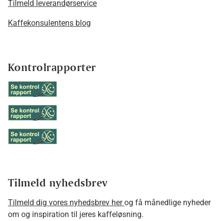
Tilmeld leverandørservice
Kaffekonsulentens blog
Kontrolrapporter
Tilmeld nyhedsbrev
Tilmeld dig vores nyhedsbrev her
og få månedlige nyheder
om og inspiration til jeres kaffeløsning.