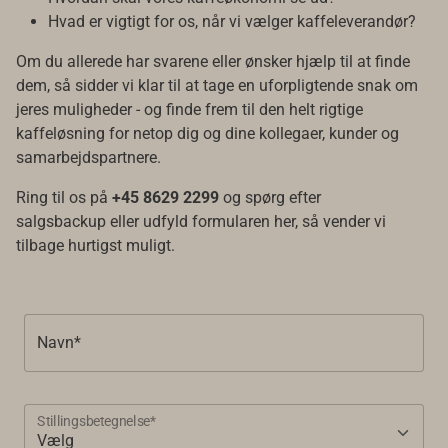
Hvad er vigtigt for os, når vi vælger kaffeleverandør?
Om du allerede har svarene eller ønsker hjælp til at finde
dem, så sidder vi klar til at tage en uforpligtende snak om
jeres muligheder - og finde frem til den helt rigtige
kaffeløsning for netop dig og dine kollegaer, kunder og
samarbejdspartnere.
Ring til os på
+45 8629 2299
og spørg efter
salgsbackup eller udfyld formularen her, så vender vi
tilbage hurtigst muligt.
Navn*
Stillingsbetegnelse*