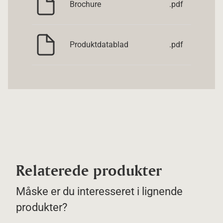
Brochure
.pdf
Produktdatablad
.pdf
Relaterede produkter
Måske er du interesseret i lignende
produkter?