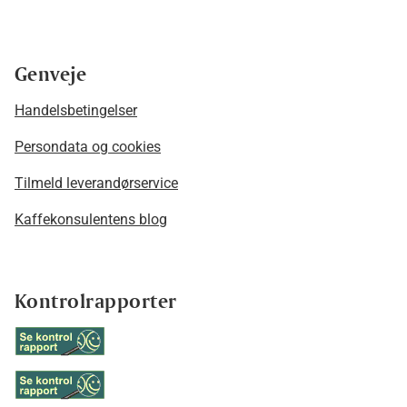
Genveje
Handelsbetingelser
Persondata og cookies
Tilmeld leverandørservice
Kaffekonsulentens blog
Kontrolrapporter